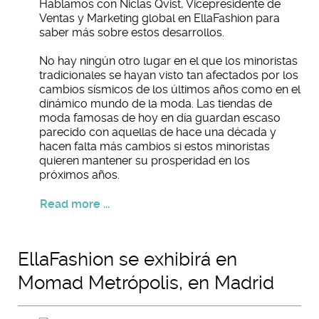
Hablamos con Niclas Qvist, Vicepresidente de
Ventas y Marketing global en EllaFashion para
saber más sobre estos desarrollos.
No hay ningún otro lugar en el que los minoristas
tradicionales se hayan visto tan afectados por los
cambios sísmicos de los últimos años como en el
dinámico mundo de la moda. Las tiendas de
moda famosas de hoy en día guardan escaso
parecido con aquellas de hace una década y
hacen falta más cambios si estos minoristas
quieren mantener su prosperidad en los
próximos años.
Read more ...
EllaFashion se exhibirá en
Momad Metrópolis, en Madrid