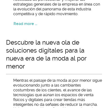
estrategias generales de la empresa en línea con
la evolución del panorama de esta industria
competitiva y de rápido movimiento.
Read more ...
Descubre la nueva ola de
soluciones digitales para la
nueva era de la moda al por
menor
Mientras el paisaje de la moda al por menor sigue
evolucionando junto a las cambiantes
costumbres de los clientes, el avance de las
tecnologías que aúnan los espacios de venta
físicos y digitales para crear tiendas más
inteligentes no da señales de reducir la marcha.