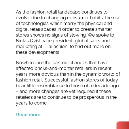
As the fashion retail landscape continues to
evolve due to changing consumer habits, the rise
of technologies which marry the physical and
digital retail spaces in order to create smarter
stores shows no signs of slowing. We spoke to
Niclas Qvist, vice president, global sales and
marketing at EllaFashion, to find out more on
these developments.
Nowhere are the seismic changes that have
affected bricks-and-mortar retailers in recent
years more obvious than in the dynamic world of
fashion retail. Successful fashion stores of today
bear little resemblance to those of a decade ago
– and more changes are yet required if these
retailers are to continue to be prosperous in the
years to come.
Read more ...