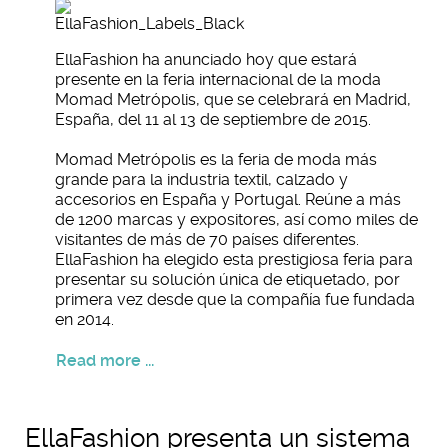
EllaFashion ha anunciado hoy que estará
presente en la feria internacional de la moda
Momad Metrópolis, que se celebrará en Madrid,
España, del 11 al 13 de septiembre de 2015.
Momad Metrópolis es la feria de moda más
grande para la industria textil, calzado y
accesorios en España y Portugal. Reúne a más
de 1200 marcas y expositores, así como miles de
visitantes de más de 70 países diferentes.
EllaFashion ha elegido esta prestigiosa feria para
presentar su solución única de etiquetado, por
primera vez desde que la compañía fue fundada
en 2014.
Read more ...
EllaFashion presenta un sistema