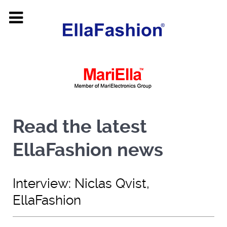
Read the latest
EllaFashion news
Interview: Niclas Qvist,
EllaFashion