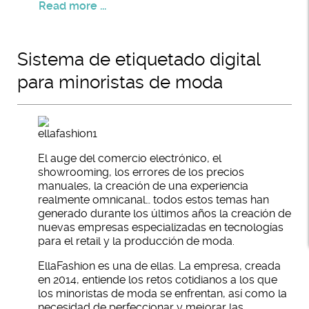
Read more ...
Sistema de etiquetado digital
para minoristas de moda
El auge del comercio electrónico, el
showrooming, los errores de los precios
manuales, la creación de una experiencia
realmente omnicanal… todos estos temas han
generado durante los últimos años la creación de
nuevas empresas especializadas en tecnologías
para el retail y la producción de moda.
EllaFashion es una de ellas. La empresa, creada
en 2014, entiende los retos cotidianos a los que
los minoristas de moda se enfrentan, así como la
necesidad de perfeccionar y mejorar las