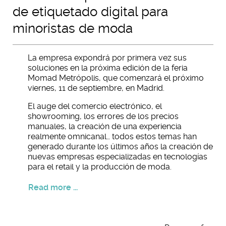
de etiquetado digital para
minoristas de moda
La empresa expondrá por primera vez sus
soluciones en la próxima edición de la feria
Momad Metrópolis, que comenzará el próximo
viernes, 11 de septiembre, en Madrid.
El auge del comercio electrónico, el
showrooming, los errores de los precios
manuales, la creación de una experiencia
realmente omnicanal… todos estos temas han
generado durante los últimos años la creación de
nuevas empresas especializadas en tecnologías
para el retail y la producción de moda.
Read more ...