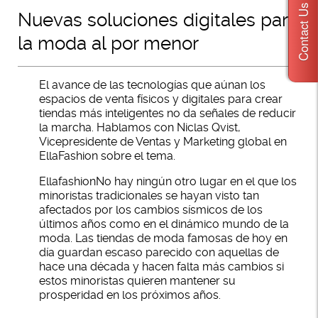
Contact Us
Nuevas soluciones digitales para
la moda al por menor
El avance de las tecnologías que aúnan los
espacios de venta físicos y digitales para crear
tiendas más inteligentes no da señales de reducir
la marcha. Hablamos con Niclas Qvist,
Vicepresidente de Ventas y Marketing global en
EllaFashion sobre el tema.
EllafashionNo hay ningún otro lugar en el que los
minoristas tradicionales se hayan visto tan
afectados por los cambios sísmicos de los
últimos años como en el dinámico mundo de la
moda. Las tiendas de moda famosas de hoy en
día guardan escaso parecido con aquellas de
hace una década y hacen falta más cambios si
estos minoristas quieren mantener su
prosperidad en los próximos años.